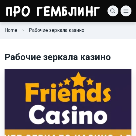
ТОП 10 онлайн казино
300 рублей за регистрацию
Home
Рабочие зеркала казино
ТОП лицензионных казино
Казино с моментальным выводом
Рабочие зеркала казино
Казино без верификации
Крипто-казино
Казино с живыми дилерами
Мобильные казино
Новые онлайн казино