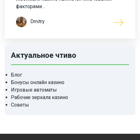
факторами…
Dmitry
Актуальное чтиво
Блог
Бонусы онлайн казино
Игровые автоматы
Рабочие зеркала казино
Советы