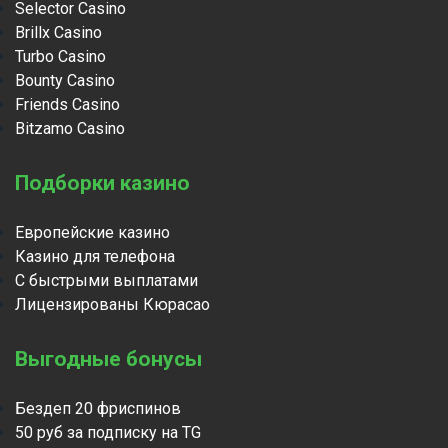
Selector Casino
Brillx Casino
Turbo Casino
Bounty Casino
Friends Casino
Bitzamo Casino
Подборки казино
Европейские казино
Казино для телефона
С быстрыми выплатами
Лицензированы Кюрасао
Выгодные бонусы
Бездеп 20 фриспинов
50 руб за подписку на TG