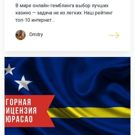
В мире онлайн-гемблинга выбор лучших
казино — задача не из легких. Наш рейтинг
топ-10 интернет…
Dmitry