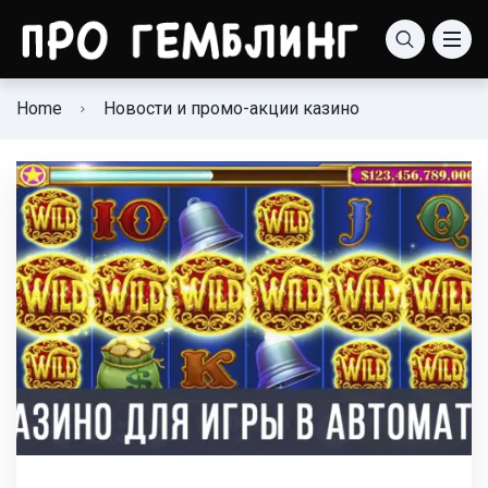
ТОП 10 онлайн казино
300 рублей за регистрацию
Home
Новости и промо-акции казино
ТОП лицензионных казино
Казино с моментальным выводом
Казино без верификации
Крипто-казино
Казино с живыми дилерами
Мобильные казино
Новые онлайн казино