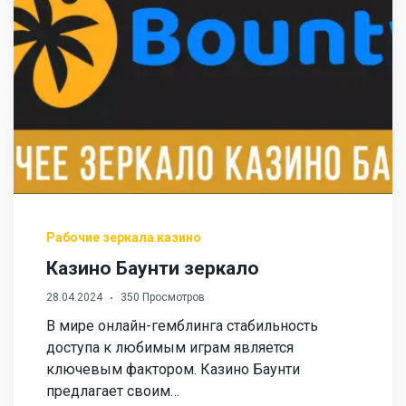
Рабочие зеркала казино
Казино Баунти зеркало
28.04.2024
350 Просмотров
В мире онлайн-гемблинга стабильность
доступа к любимым играм является
ключевым фактором. Казино Баунти
предлагает своим…