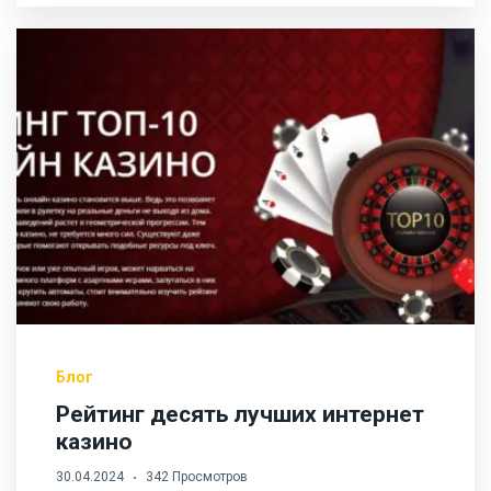
Блог
Рейтинг десять лучших интернет
казино
30.04.2024
342 Просмотров