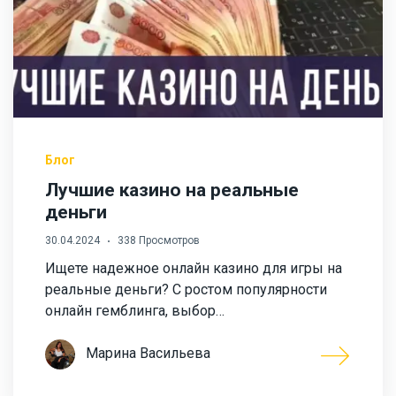
Блог
Лучшие казино на реальные
деньги
30.04.2024
338 Просмотров
Ищете надежное онлайн казино для игры на
реальные деньги? С ростом популярности
онлайн гемблинга, выбор…
Марина Васильева