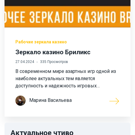
Рабочие зеркала казино
Зеркало казино Бриликс
27.04.2024
335 Просмотров
В современном мире азартных игр одной из
наиболее актуальных тем является
доступность и надежность игровых…
Марина Васильева
Актуальное чтиво