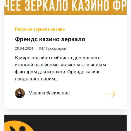
Рабочие зеркала казино
Френдс казино зеркало
28.04.2024
347 Просмотров
В мире онлайн-гемблинга доступность
игровой платформы является ключевым
фактором для игроков. Френдс казино
предлагает своим…
Марина Васильева