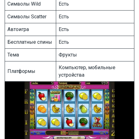
Символы Wild
Есть
Символы Scatter
Есть
Автоигра
Есть
Бесплатные спины
Есть
Тема
Фрукты
Компьютер, мобильные
Платформы
устройства