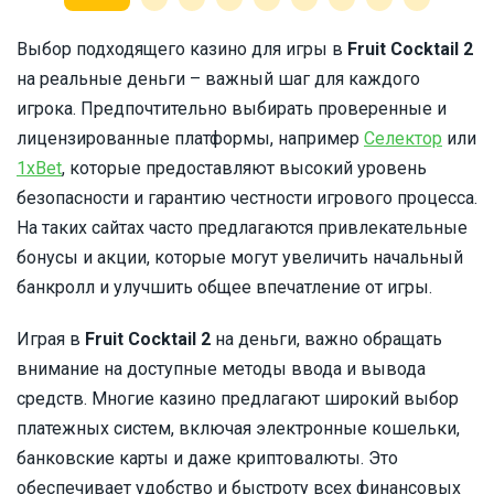
Выбор подходящего казино для игры в
Fruit Cocktail 2
на реальные деньги – важный шаг для каждого
игрока. Предпочтительно выбирать проверенные и
лицензированные платформы, например
Селектор
или
1xBet
, которые предоставляют высокий уровень
безопасности и гарантию честности игрового процесса.
На таких сайтах часто предлагаются привлекательные
бонусы и акции, которые могут увеличить начальный
банкролл и улучшить общее впечатление от игры.
Играя в
Fruit Cocktail 2
на деньги, важно обращать
внимание на доступные методы ввода и вывода
средств. Многие казино предлагают широкий выбор
платежных систем, включая электронные кошельки,
банковские карты и даже криптовалюты. Это
обеспечивает удобство и быстроту всех финансовых