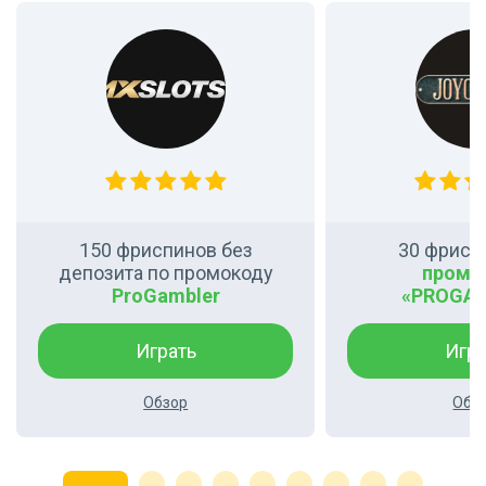
150 фриспинов без
30 фрисп
депозита по промокоду
промо
ProGambler
«PROGA
Играть
Игра
Обзор
Обз