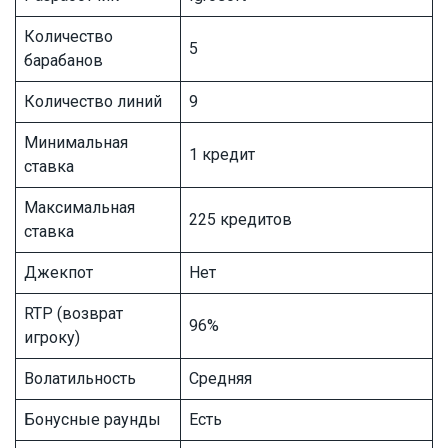
Количество
5
барабанов
Количество линий
9
Минимальная
1 кредит
ставка
Максимальная
225 кредитов
ставка
Джекпот
Нет
RTP (возврат
96%
игроку)
Волатильность
Средняя
Бонусные раунды
Есть