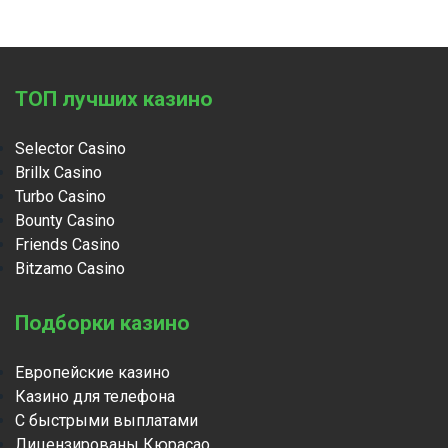
ТОП лучших казино
Selector Casino
Brillx Casino
Turbo Casino
Bounty Casino
Friends Casino
Bitzamo Casino
Подборки казино
Европейские казино
Казино для телефона
С быстрыми выплатами
Лицензированы Кюрасао