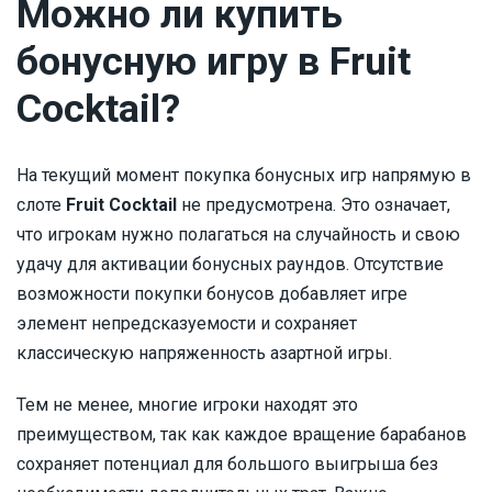
Можно ли купить
бонусную игру в Fruit
Cocktail?
На текущий момент покупка бонусных игр напрямую в
слоте
Fruit Cocktail
не предусмотрена. Это означает,
что игрокам нужно полагаться на случайность и свою
удачу для активации бонусных раундов. Отсутствие
возможности покупки бонусов добавляет игре
элемент непредсказуемости и сохраняет
классическую напряженность азартной игры.
Тем не менее, многие игроки находят это
преимуществом, так как каждое вращение барабанов
сохраняет потенциал для большого выигрыша без