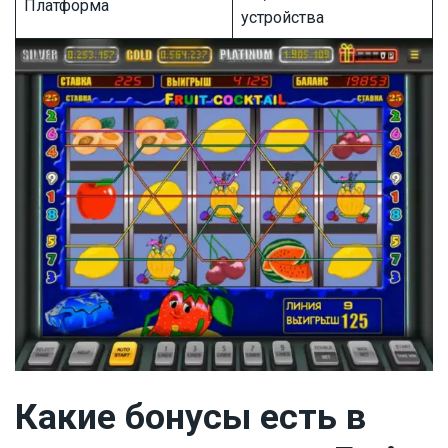
Платформа
устройства
Какие бонусы есть в