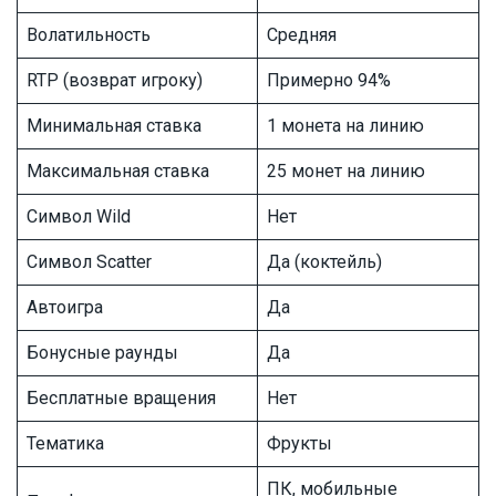
Волатильность
Средняя
RTP (возврат игроку)
Примерно 94%
Минимальная ставка
1 монета на линию
Максимальная ставка
25 монет на линию
Символ Wild
Нет
Символ Scatter
Да (коктейль)
Автоигра
Да
Бонусные раунды
Да
Бесплатные вращения
Нет
Тематика
Фрукты
ПК, мобильные