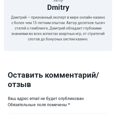
Автор
Dmitry
Дмитрий — признанный эксперт в мире онлайн-казино
с более чем 15-летним опытом. Автор десятков тысяч
статей о гемблинге, Дмитрий обладает глубокими
знаниями во всех аспектах азартных игр, от стратегий
слотов до бонусных систем казино.
Оставить комментарий/
отзыв
Ваш адрес email не будет опубликован.
Обязательные поля помечены
*