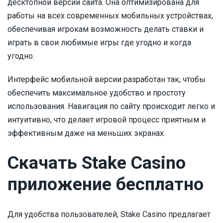
десктопной версии сайта. Она оптимизирована для
работы на всех современных мобильных устройствах,
обеспечивая игрокам возможность делать ставки и
играть в свои любимые игры где угодно и когда
угодно.
Интерфейс мобильной версии разработан так, чтобы
обеспечить максимальное удобство и простоту
использования. Навигация по сайту происходит легко и
интуитивно, что делает игровой процесс приятным и
эффективным даже на меньших экранах.
Скачать Stake Casino
приложение бесплатно
Для удобства пользователей, Stake Casino предлагает