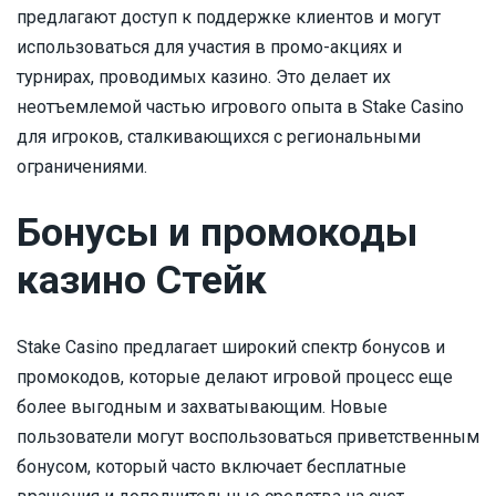
предлагают доступ к поддержке клиентов и могут
использоваться для участия в промо-акциях и
турнирах, проводимых казино. Это делает их
неотъемлемой частью игрового опыта в Stake Casino
для игроков, сталкивающихся с региональными
ограничениями.
Бонусы и промокоды
казино Стейк
Stake Casino предлагает широкий спектр бонусов и
промокодов, которые делают игровой процесс еще
более выгодным и захватывающим. Новые
пользователи могут воспользоваться приветственным
бонусом, который часто включает бесплатные