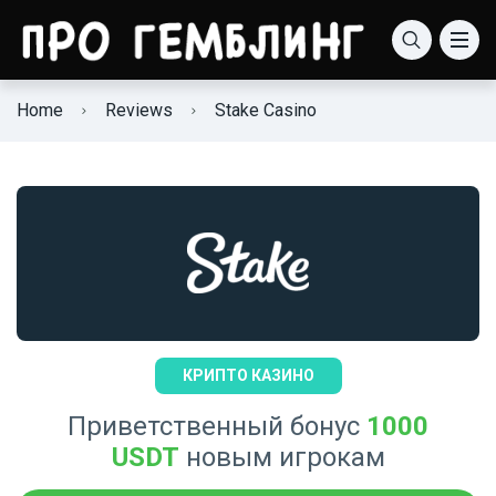
ТОП 10 онлайн казино
300 рублей за регистрацию
Home
Reviews
Stake Casino
ТОП лицензионных казино
Казино с моментальным выводом
Казино без верификации
Крипто-казино
Казино с живыми дилерами
КРИПТО КАЗИНО
Приветственный бонус
1000
Мобильные казино
USDT
новым игрокам
Новые онлайн казино