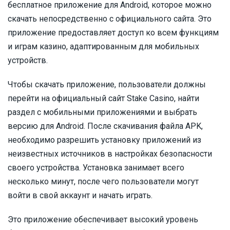
бесплатное приложение для Android, которое можно
скачать непосредственно с официального сайта. Это
приложение предоставляет доступ ко всем функциям
и играм казино, адаптированным для мобильных
устройств.
Чтобы скачать приложение, пользователи должны
перейти на официальный сайт Stake Casino, найти
раздел с мобильными приложениями и выбрать
версию для Android. После скачивания файла APK,
необходимо разрешить установку приложений из
неизвестных источников в настройках безопасности
своего устройства. Установка занимает всего
несколько минут, после чего пользователи могут
войти в свой аккаунт и начать играть.
Это приложение обеспечивает высокий уровень