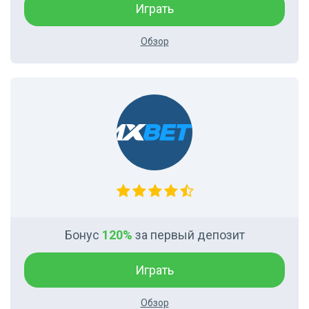
Играть
Обзор
Бонус
120%
за первый депозит
Играть
Обзор