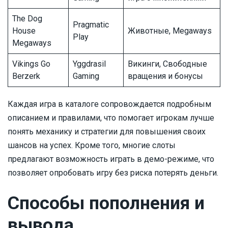
The Dog
Pragmatic
House
Животные, Megaways
Play
Megaways
Vikings Go
Yggdrasil
Викинги, Свободные
Berzerk
Gaming
вращения и бонусы
Каждая игра в каталоге сопровождается подробным
описанием и правилами, что помогает игрокам лучше
понять механику и стратегии для повышения своих
шансов на успех. Кроме того, многие слоты
предлагают возможность играть в демо-режиме, что
позволяет опробовать игру без риска потерять деньги.
Способы пополнения и
вывода