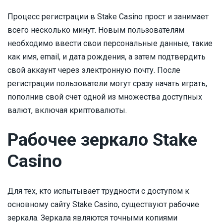
Процесс регистрации в Stake Casino прост и занимает
всего несколько минут. Новым пользователям
необходимо ввести свои персональные данные, такие
как имя, email, и дата рождения, а затем подтвердить
свой аккаунт через электронную почту. После
регистрации пользователи могут сразу начать играть,
пополнив свой счет одной из множества доступных
валют, включая криптовалюты.
Рабочее зеркало Stake
Casino
Для тех, кто испытывает трудности с доступом к
основному сайту Stake Casino, существуют рабочие
зеркала. Зеркала являются точными копиями