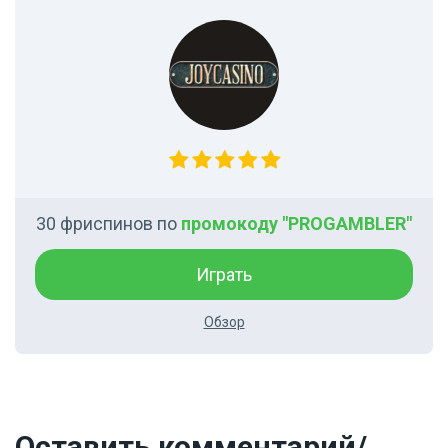
30 фриспинов по
промокоду "PROGAMBLER"
Играть
Обзор
Оставить комментарий/