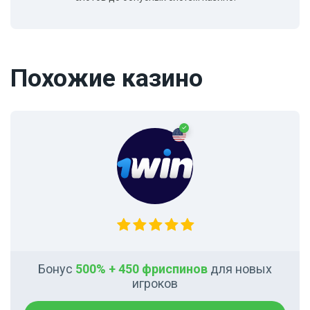
Похожие казино
Бонус
500% + 450 фриспинов
для новых
игроков