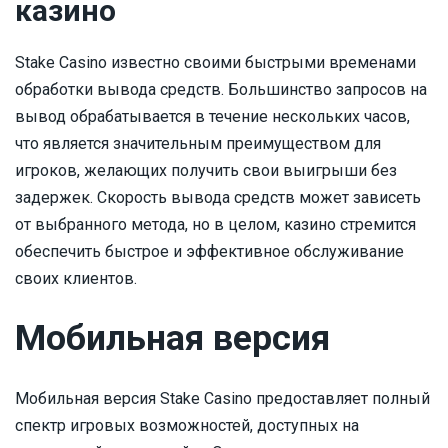
казино
Stake Casino известно своими быстрыми временами
обработки вывода средств. Большинство запросов на
вывод обрабатывается в течение нескольких часов,
что является значительным преимуществом для
игроков, желающих получить свои выигрыши без
задержек. Скорость вывода средств может зависеть
от выбранного метода, но в целом, казино стремится
обеспечить быстрое и эффективное обслуживание
своих клиентов.
Мобильная версия
Мобильная версия Stake Casino предоставляет полный
спектр игровых возможностей, доступных на