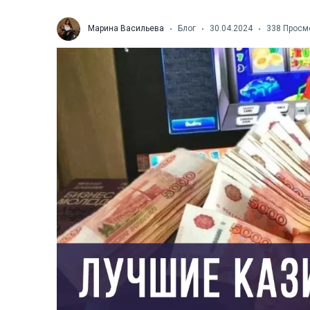
Марина Васильева
Блог
30.04.2024
338 Просм