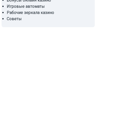
Бонусы онлайн казино
Игровые автоматы
Рабочие зеркала казино
Советы