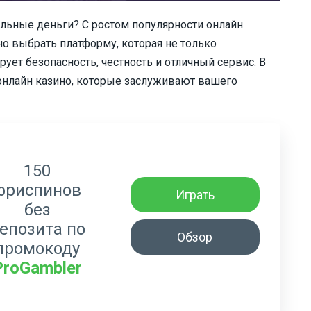
альные деньги? С ростом популярности онлайн
но выбрать платформу, которая не только
рует безопасность, честность и отличный сервис. В
 онлайн казино, которые заслуживают вашего
150
фриспинов
Играть
без
епозита по
Обзор
промокоду
ProGambler