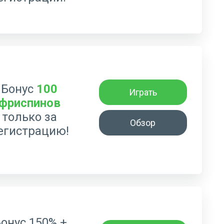
Бонус
100
Играть
фриспинов
только за
Обзор
егистрацию!
онус 150% +