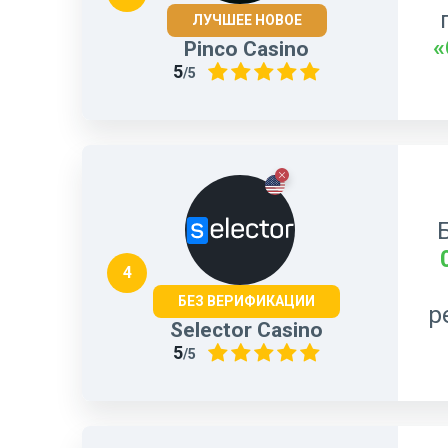
ЛУЧШЕЕ НОВОЕ
Pinco Casino
5
/5
БЕЗ ВЕРИФИКАЦИИ
р
Selector Casino
5
/5