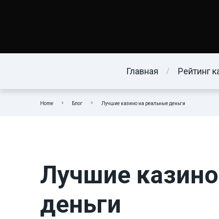
ТОП 10 онлайн казино
300 рублей за регистрацию
ТОП лицензионных казино
Главная
Рейтинг к
Казино с моментальным выводом
Home
Блог
Лучшие казино на реальные деньги
Казино без верификации
Крипто-казино
Казино с живыми дилерами
Лучшие казино
Мобильные казино
деньги
Новые онлайн казино