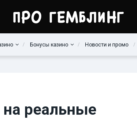
азино
Бонусы казино
Новости и промо
 на реальные