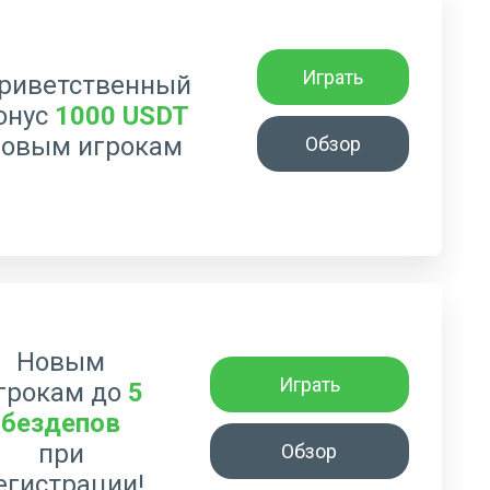
Играть
риветственный
онус
1000 USDT
новым игрокам
Обзор
Новым
Играть
грокам до
5
бездепов
при
Обзор
егистрации!